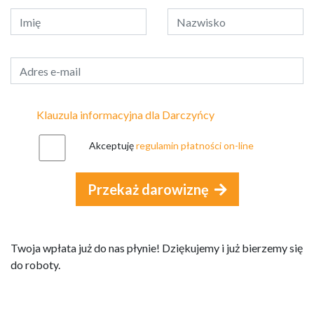
Klauzula informacyjna dla Darczyńcy
Akceptuję
regulamin płatności on-line
Przekaż darowiznę
Twoja wpłata już do nas płynie! Dziękujemy i już bierzemy się
do roboty.