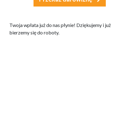
Twoja wpłata już do nas płynie! Dziękujemy i już
bierzemy się do roboty.