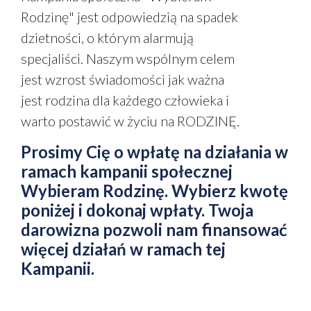
Rodzinę" jest odpowiedzią na spadek
dzietności, o którym alarmują
specjaliści. Naszym wspólnym celem
jest wzrost świadomości jak ważna
jest rodzina dla każdego człowieka i
warto postawić w życiu na RODZINĘ.
Prosimy Cię o wpłatę na działania w
ramach kampanii społecznej
Wybieram Rodzinę. Wybierz kwotę
poniżej i dokonaj wpłaty. Twoja
darowizna pozwoli nam finansować
więcej działań w ramach tej
Kampanii.