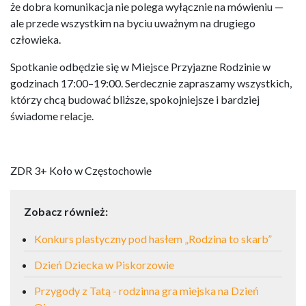
że dobra komunikacja nie polega wyłącznie na mówieniu —
ale przede wszystkim na byciu uważnym na drugiego
człowieka.
Spotkanie odbędzie się w Miejsce Przyjazne Rodzinie w
godzinach 17:00–19:00. Serdecznie zapraszamy wszystkich,
którzy chcą budować bliższe, spokojniejsze i bardziej
świadome relacje.
ZDR 3+ Koło w Częstochowie
Zobacz również:
Konkurs plastyczny pod hasłem „Rodzina to skarb”
Dzień Dziecka w Piskorzowie
Przygody z Tatą - rodzinna gra miejska na Dzień