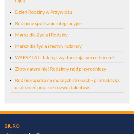
Ojca
Dzień Rodziny w Przywidzu
Rodzinne spotkanie integracyjne
Marsz dla Życia i Rodziny
Marsz dla życia i festyn rodzinny
WARSZTAT: Jak być wystarczającym rodzicem?
Złoty naturalnie! Rodzinny rajd przyrodniczy
Rodzina opatra na mocnych stronach - profilaktyka
uzależnień poprzez rozwój talentów.
BIURO