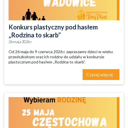
Konkurs plastyczny pod hasłem
„Rodzina to skarb”
26 maja 2026 r.
Od 26 maja do 9 czerwca 2026 r. zapraszamy dzieci w wieku
przedszkolnym oraz ich rodziny do udziału w konkursie
plastycznym pod hasłem „Rodzina to skarb”.
Czytaj więcej