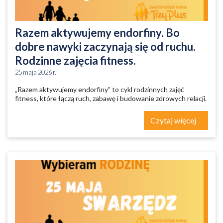
Razem aktywujemy endorfiny. Bo
dobre nawyki zaczynają się od ruchu.
Rodzinne zajęcia fitness.
25 maja 2026 r.
„Razem aktywujemy endorfiny” to cykl rodzinnych zajęć
fitness, które łączą ruch, zabawę i budowanie zdrowych relacji.
Czytaj więcej