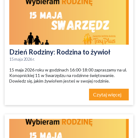
Dzień Rodziny: Rodzina to żywioł
15 maja 2026 r.
15 maja 2026 roku w godzinach 16:00-18:00 zapraszamy na ul.
Konopnickiej 11 w Swarzędzu na rodzinne świętowanie.
Dowiedz się, jakim żywiołem jesteś w swojej rodzinie.
Czytaj więcej