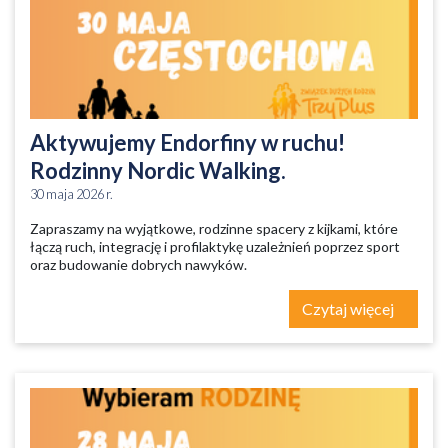
Aktywujemy Endorfiny w ruchu!
Rodzinny Nordic Walking.
30 maja 2026 r.
Zapraszamy na wyjątkowe, rodzinne spacery z kijkami, które
łączą ruch, integrację i profilaktykę uzależnień poprzez sport
oraz budowanie dobrych nawyków.
Czytaj więcej