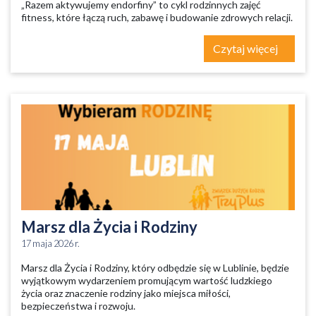
„Razem aktywujemy endorfiny” to cykl rodzinnych zajęć
fitness, które łączą ruch, zabawę i budowanie zdrowych relacji.
Czytaj więcej
Marsz dla Życia i Rodziny
17 maja 2026 r.
Marsz dla Życia i Rodziny, który odbędzie się w Lublinie, będzie
wyjątkowym wydarzeniem promującym wartość ludzkiego
życia oraz znaczenie rodziny jako miejsca miłości,
bezpieczeństwa i rozwoju.