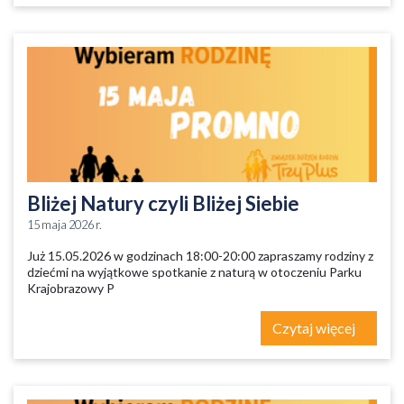
Bliżej Natury czyli Bliżej Siebie
15 maja 2026 r.
Już 15.05.2026 w godzinach 18:00-20:00 zapraszamy rodziny z
dziećmi na wyjątkowe spotkanie z naturą w otoczeniu Parku
Krajobrazowy P
Czytaj więcej