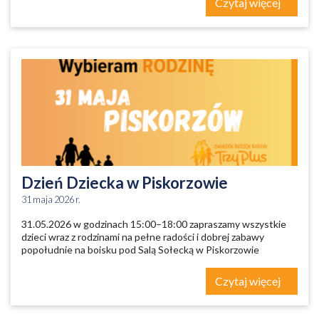
Czytaj więcej
Dzień Dziecka w Piskorzowie
31 maja 2026 r.
31.05.2026 w godzinach 15:00–18:00 zapraszamy wszystkie
dzieci wraz z rodzinami na pełne radości i dobrej zabawy
popołudnie na boisku pod Salą Sołecką w Piskorzowie
Czytaj więcej