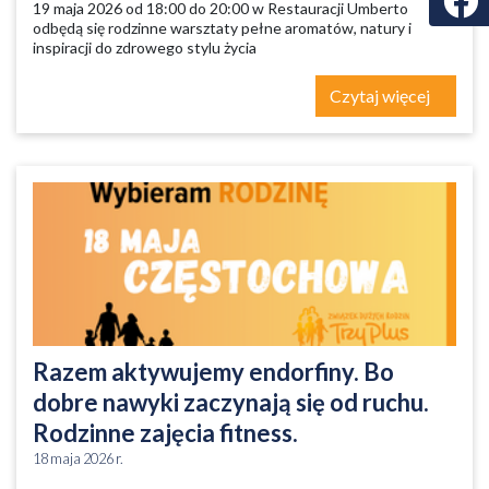
19 maja 2026 od 18:00 do 20:00 w Restauracji Umberto
odbędą się rodzinne warsztaty pełne aromatów, natury i
inspiracji do zdrowego stylu życia
Czytaj więcej
Razem aktywujemy endorfiny. Bo
dobre nawyki zaczynają się od ruchu.
Rodzinne zajęcia fitness.
18 maja 2026 r.