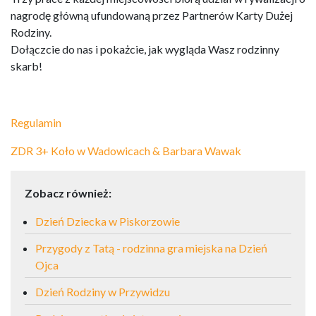
nagrodę główną ufundowaną przez Partnerów Karty Dużej
Rodziny.
Dołączcie do nas i pokażcie, jak wygląda Wasz rodzinny
skarb!
Regulamin
ZDR 3+ Koło w Wadowicach & Barbara Wawak
Zobacz również:
Dzień Dziecka w Piskorzowie
Przygody z Tatą - rodzinna gra miejska na Dzień
Ojca
Dzień Rodziny w Przywidzu