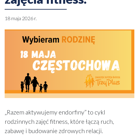
18 maja 2026 r.
„Razem aktywujemy endorfiny” to cykl
rodzinnych zajęć fitness, które łączą ruch,
zabawę i budowanie zdrowych relacji.