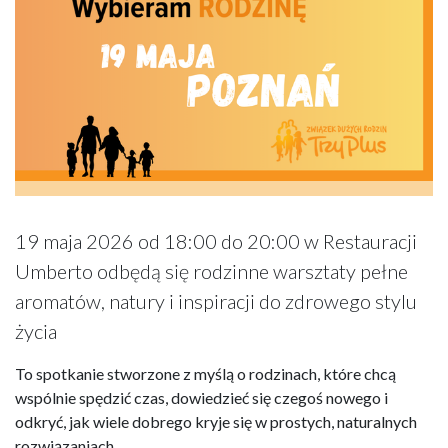
19 maja 2026 od 18:00 do 20:00 w Restauracji
Umberto odbędą się rodzinne warsztaty pełne
aromatów, natury i inspiracji do zdrowego stylu
życia
To spotkanie stworzone z myślą o rodzinach, które chcą
wspólnie spędzić czas, dowiedzieć się czegoś nowego i
odkryć, jak wiele dobrego kryje się w prostych, naturalnych
rozwiązaniach.