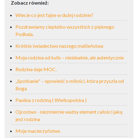
Zobacz również:
Wiecie co jest fajne w dużej rodzinie?
Pozdrawiamy cieplutko wszystkich z pięknego
Podhala.
Krótkie świadectwo naszego małżeństwa
Moja rodzina od kulis – nieidealnie, ale autentycznie
Rodzina daje MOC.
„Spotkanie" – opowieść o miłości, która przyszła od
Boga
Paulina z rodziną ( Wielkopolska )
Ojcostwo - niezmiernie ważny element całości jaką
jest rodzina
Moje macierzyństwo